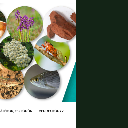
JÁTÉKOK, FEJTÖRŐK
VENDÉGKÖNYV